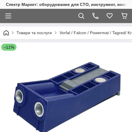
Спектр Маркет: оборудование для СТО, инструмент, компр
Товари та послуги
Vorfal / Falcon / Powermat / Tagred/ Kr
–11%