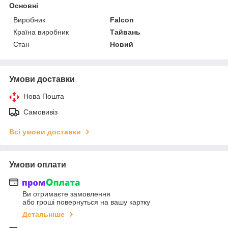
Основні
Виробник
Falcon
Країна виробник
Тайвань
Стан
Новий
Умови доставки
Нова Пошта
Самовивіз
Всі умови доставки
Умови оплати
Ви отримаєте замовлення
або гроші повернуться на вашу картку
Детальніше