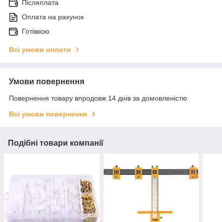
Післяплата
Оплата на рахунок
Готівкою
Всі умови оплати
Умови повернення
Повернення товару впродовж 14 днів за домовленістю
Всі умови повернення
Подібні товари компанії