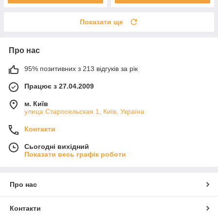
Показати ще
Про нас
95% позитивних з 213 відгуків за рік
Працює з 27.04.2009
м. Київ
улица Старосельская 1, Київ, Україна
Контакти
Сьогодні вихідний
Показати весь графік роботи
Про нас
Контакти