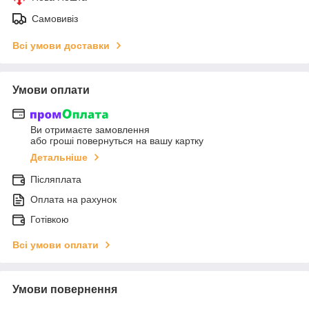
Самовивіз
Всі умови доставки
Умови оплати
Ви отримаєте замовлення
або гроші повернуться на вашу картку
Детальніше
Післяплата
Оплата на рахунок
Готівкою
Всі умови оплати
Умови повернення