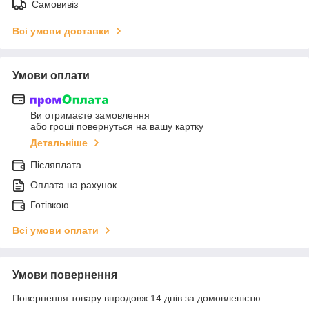
Самовивіз
Всі умови доставки
Умови оплати
Ви отримаєте замовлення
або гроші повернуться на вашу картку
Детальніше
Післяплата
Оплата на рахунок
Готівкою
Всі умови оплати
Умови повернення
Повернення товару впродовж 14 днів за домовленістю