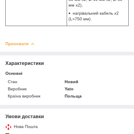
мм x2),
нагрівальний кабель x2
(L=750 мм).
Приховати
Характеристики
Основні
Стан
Новий
Виробник
Yato
Країна виробник
Польща
Умови доставки
Нова Пошта