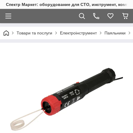
Спектр Маркет: оборудование для СТО, инструмент, компр
Товари та послуги
Електроінструмент
Паяльники