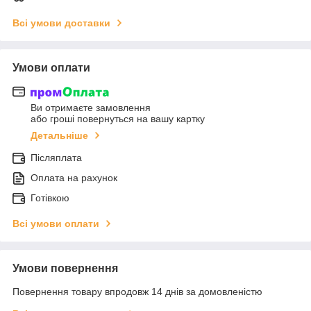
Всі умови доставки
Умови оплати
Ви отримаєте замовлення
або гроші повернуться на вашу картку
Детальніше
Післяплата
Оплата на рахунок
Готівкою
Всі умови оплати
Умови повернення
Повернення товару впродовж 14 днів за домовленістю