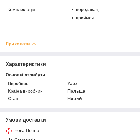
Комплектація
передавач,
приймач.
Приховати
Характеристики
Основні атрибути
Виробник
Yato
Країна виробник
Польща
Стан
Новий
Умови доставки
Нова Пошта
Самовивіз