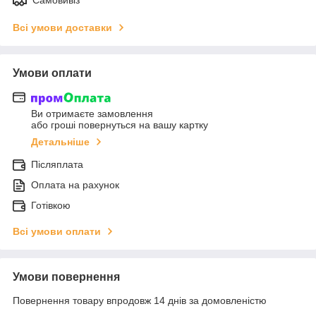
Всі умови доставки
Умови оплати
Ви отримаєте замовлення
або гроші повернуться на вашу картку
Детальніше
Післяплата
Оплата на рахунок
Готівкою
Всі умови оплати
Умови повернення
Повернення товару впродовж 14 днів за домовленістю