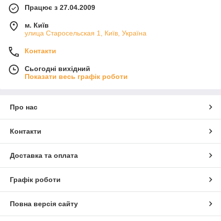
Працює з 27.04.2009
м. Київ
улица Старосельская 1, Київ, Україна
Контакти
Сьогодні вихідний
Показати весь графік роботи
Про нас
Контакти
Доставка та оплата
Графік роботи
Повна версія сайту