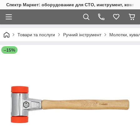
Спектр Маркет: оборудование для СТО, инструмент, компр
Товари та послуги
Ручний інструмент
Молотки, кувал
–15%