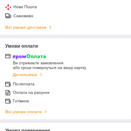
Нова Пошта
Самовивіз
Всі умови доставки
Умови оплати
Ви отримаєте замовлення
або гроші повернуться на вашу картку
Детальніше
Післяплата
Оплата на рахунок
Готівкою
Всі умови оплати
Умови повернення