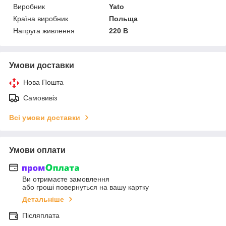
Виробник
Yato
Країна виробник
Польща
Напруга живлення
220 В
Умови доставки
Нова Пошта
Самовивіз
Всі умови доставки
Умови оплати
Ви отримаєте замовлення
або гроші повернуться на вашу картку
Детальніше
Післяплата