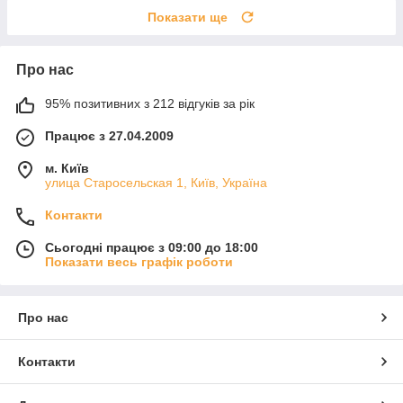
Показати ще
Про нас
95% позитивних з 212 відгуків за рік
Працює з 27.04.2009
м. Київ
улица Старосельская 1, Київ, Україна
Контакти
Сьогодні працює з 09:00 до 18:00
Показати весь графік роботи
Про нас
Контакти