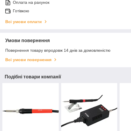
Оплата на рахунок
Готівкою
Всі умови оплати
Умови повернення
Повернення товару впродовж 14 днів за домовленістю
Всі умови повернення
Подібні товари компанії