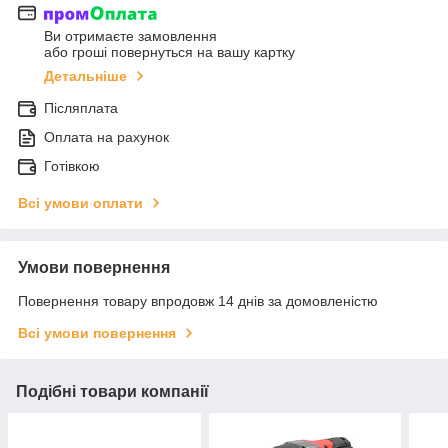
Ви отримаєте замовлення
або гроші повернуться на вашу картку
Детальніше
Післяплата
Оплата на рахунок
Готівкою
Всі умови оплати
Умови повернення
Повернення товару впродовж 14 днів за домовленістю
Всі умови повернення
Подібні товари компанії