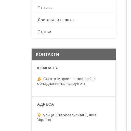
Отзывы
Доставка и оплата
Статьи
КОНТАКТИ
Спектр Маркет - професійне
обладнання та інструмент
улица Старосельская 1, Київ,
Україна