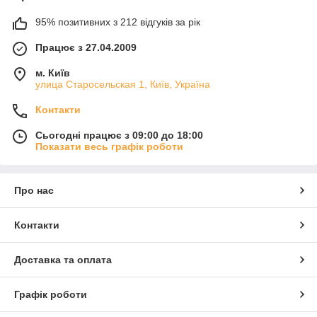
95% позитивних з 212 відгуків за рік
Працює з 27.04.2009
м. Київ
улица Старосельская 1, Київ, Україна
Контакти
Сьогодні працює з 09:00 до 18:00
Показати весь графік роботи
Про нас
Контакти
Доставка та оплата
Графік роботи