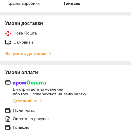
Країна виробник
Тайвань
Умови доставки
Нова Пошта
Самовивіз
Всі умови доставки
Умови оплати
Ви отримаєте замовлення
або гроші повернуться на вашу картку
Детальніше
Післяплата
Оплата на рахунок
Готівкою