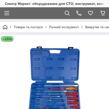
Спектр Маркет: оборудование для СТО, инструмент, компр
Товари та послуги
Ручний інструмент
Викрутки та на
–15%