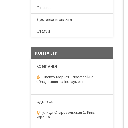
Отзывы
Доставка и оплата
Статьи
КОНТАКТИ
Спектр Маркет - професійне
обладнання та інструмент
улица Старосельская 1, Київ,
Україна