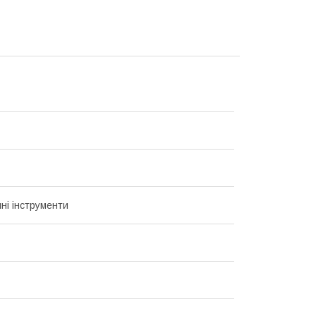
ні інструменти