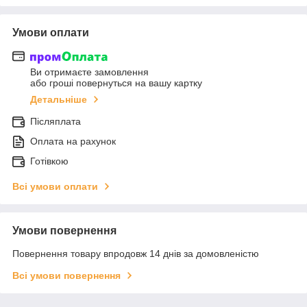
Умови оплати
Ви отримаєте замовлення
або гроші повернуться на вашу картку
Детальніше
Післяплата
Оплата на рахунок
Готівкою
Всі умови оплати
Умови повернення
Повернення товару впродовж 14 днів за домовленістю
Всі умови повернення