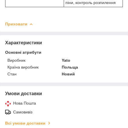
піни, контроль розпилення
Приховати
Характеристики
Основні атрибути
Виробник
Yato
Країна виробник
Польща
Стан
Новий
Умови доставки
Нова Пошта
Самовивіз
Всі умови доставки