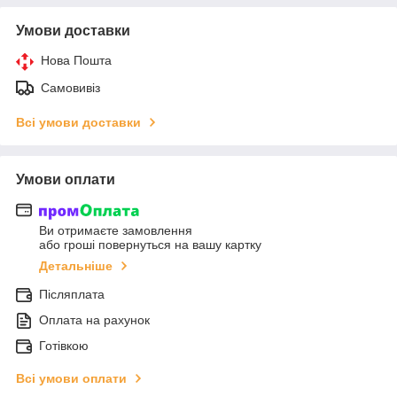
Умови доставки
Нова Пошта
Самовивіз
Всі умови доставки
Умови оплати
Ви отримаєте замовлення
або гроші повернуться на вашу картку
Детальніше
Післяплата
Оплата на рахунок
Готівкою
Всі умови оплати