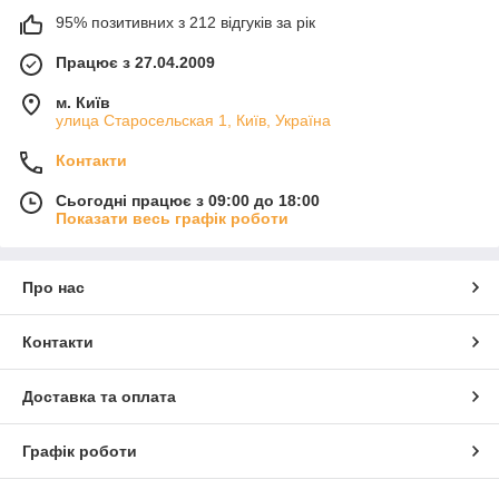
95% позитивних з 212 відгуків за рік
Працює з 27.04.2009
м. Київ
улица Старосельская 1, Київ, Україна
Контакти
Сьогодні працює з 09:00 до 18:00
Показати весь графік роботи
Про нас
Контакти
Доставка та оплата
Графік роботи