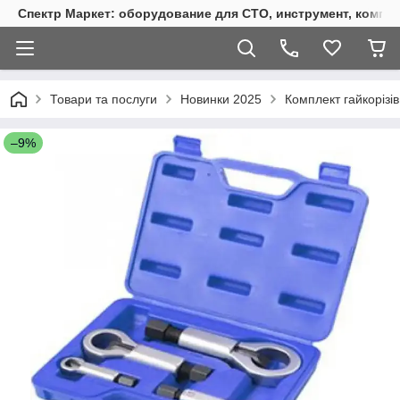
Спектр Маркет: оборудование для СТО, инструмент, компр
Товари та послуги
Новинки 2025
Комплект гайкорізі
–9%