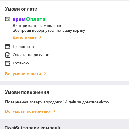
Умови оплати
Ви отримаєте замовлення
або гроші повернуться на вашу картку
Детальніше
Післяплата
Оплата на рахунок
Готівкою
Всі умови оплати
Умови повернення
Повернення товару впродовж 14 днів за домовленістю
Всі умови повернення
Подібні товари компанії