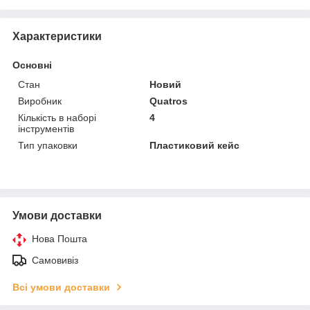
Характеристики
Основні
Стан
Новий
Виробник
Quatros
Кількість в наборі
4
інструментів
Тип упаковки
Пластиковий кейс
Умови доставки
Нова Пошта
Самовивіз
Всі умови доставки