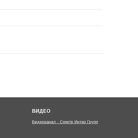
ВИДЕО
Видеоканал - Спектр Интер Групп