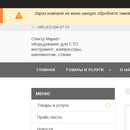
Зараз компанія не може швидко обробляти замовл
+380 (67) 504-07-73
Спектр Маркет:
оборудование для СТО,
инструмент, компрессоры,
шиномонтаж, станки
ГЛАВНАЯ
ТОВАРЫ И УСЛУГИ
О Н
Товары и услуги
Прайс-листы
Новости