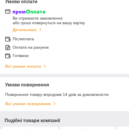
Умови оплати
Ви отримаєте замовлення
або гроші повернуться на вашу картку
Детальніше
Післяплата
Оплата на рахунок
Готівкою
Всі умови оплати
Умови повернення
Повернення товару впродовж 14 днів за домовленістю
Всі умови повернення
Подібні товари компанії