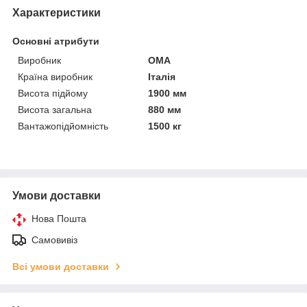
Характеристики
Основні атрибути
Виробник
ОМА
Країна виробник
Італія
Висота підйому
1900 мм
Висота загальна
880 мм
Вантажопідйомність
1500 кг
Умови доставки
Нова Пошта
Самовивіз
Всі умови доставки