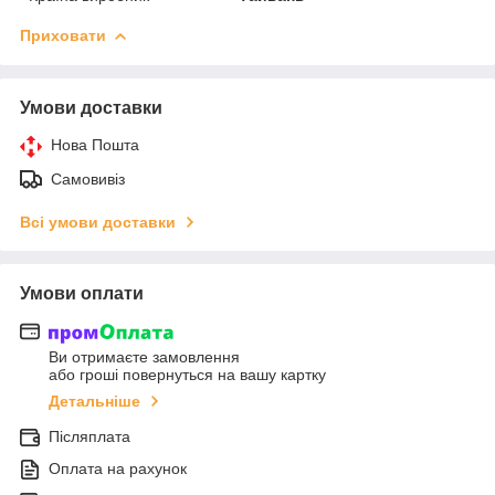
Приховати
Умови доставки
Нова Пошта
Самовивіз
Всі умови доставки
Умови оплати
Ви отримаєте замовлення
або гроші повернуться на вашу картку
Детальніше
Післяплата
Оплата на рахунок