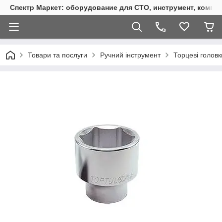
Спектр Маркет: оборудование для СТО, инструмент, компр
Товари та послуги
Ручний інструмент
Торцеві головк