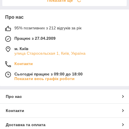
Показати ще
Про нас
95% позитивних з 212 відгуків за рік
Працює з 27.04.2009
м. Київ
улица Старосельская 1, Київ, Україна
Контакти
Сьогодні працює з 09:00 до 18:00
Показати весь графік роботи
Про нас
Контакти
Доставка та оплата