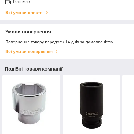
Готівкою
Всі умови оплати
Умови повернення
Повернення товару впродовж 14 днів за домовленістю
Всі умови повернення
Подібні товари компанії