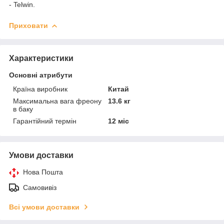
- Telwin.
Приховати
Характеристики
Основні атрибути
Країна виробник
Китай
Максимальна вага фреону
13.6 кг
в баку
Гарантійний термін
12 міс
Умови доставки
Нова Пошта
Самовивіз
Всі умови доставки