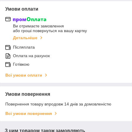
Умови оплати
Ви отримаєте замовлення
або гроші повернуться на вашу картку
Детальніше
Післяплата
Оплата на рахунок
Готівкою
Всі умови оплати
Умови повернення
Повернення товару впродовж 14 днів за домовленістю
Всі умови повернення
З цим товаром також замовляють