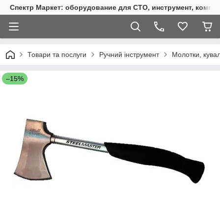
Спектр Маркет: оборудование для СТО, инструмент, компр
Товари та послуги
Ручний інструмент
Молотки, кувал
–15%