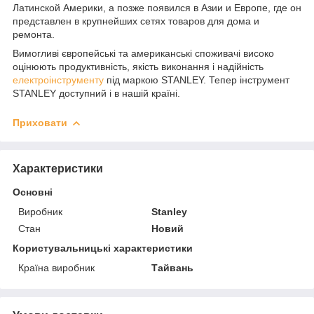
Латинской Америки, а позже появился в Азии и Европе, где он
представлен в крупнейших сетях товаров для дома и
ремонта.
Вимогливі європейські та американські споживачі високо
оцінюють продуктивність, якість виконання і надійність
електроінструменту
під маркою STANLEY. Тепер інструмент
STANLEY доступний і в нашій країні.
Приховати
Характеристики
Основні
Виробник
Stanley
Стан
Новий
Користувальницькі характеристики
Країна виробник
Тайвань