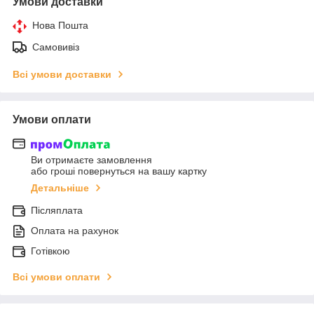
Умови доставки
Нова Пошта
Самовивіз
Всі умови доставки
Умови оплати
Ви отримаєте замовлення
або гроші повернуться на вашу картку
Детальніше
Післяплата
Оплата на рахунок
Готівкою
Всі умови оплати