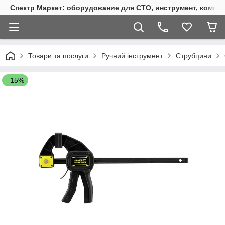
Спектр Маркет: оборудование для СТО, инструмент, компр
Товари та послуги
Ручний інструмент
Струбцини
–15%