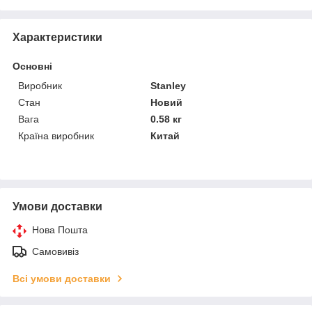
Характеристики
Основні
Виробник
Stanley
Стан
Новий
Вага
0.58 кг
Країна виробник
Китай
Умови доставки
Нова Пошта
Самовивіз
Всі умови доставки