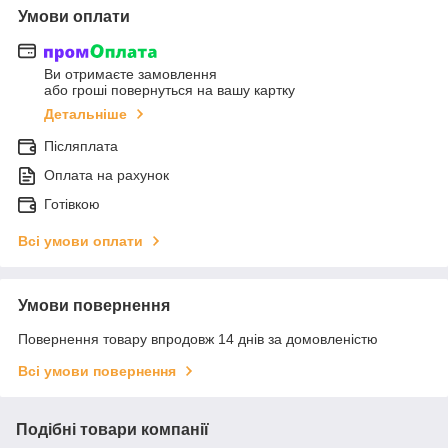
Умови оплати
Ви отримаєте замовлення
або гроші повернуться на вашу картку
Детальніше
Післяплата
Оплата на рахунок
Готівкою
Всі умови оплати
Умови повернення
Повернення товару впродовж 14 днів за домовленістю
Всі умови повернення
Подібні товари компанії