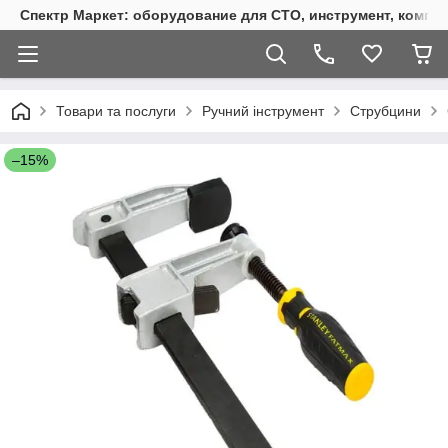
Спектр Маркет: оборудование для СТО, инструмент, компр
Товари та послуги
Ручний інструмент
Струбцини
–15%