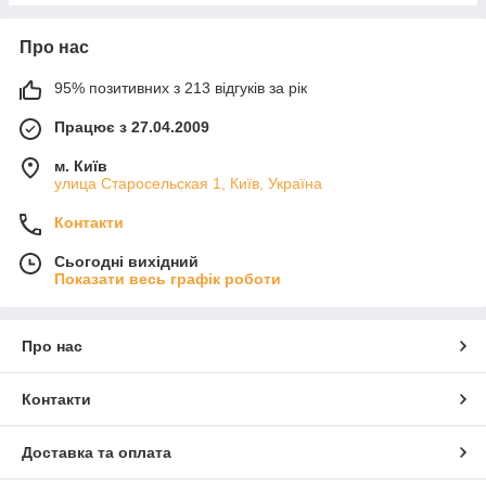
Про нас
95% позитивних з 213 відгуків за рік
Працює з 27.04.2009
м. Київ
улица Старосельская 1, Київ, Україна
Контакти
Сьогодні вихідний
Показати весь графік роботи
Про нас
Контакти
Доставка та оплата