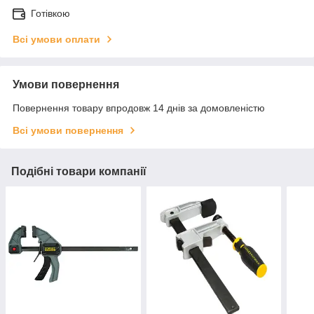
Готівкою
Всі умови оплати
Умови повернення
Повернення товару впродовж 14 днів за домовленістю
Всі умови повернення
Подібні товари компанії