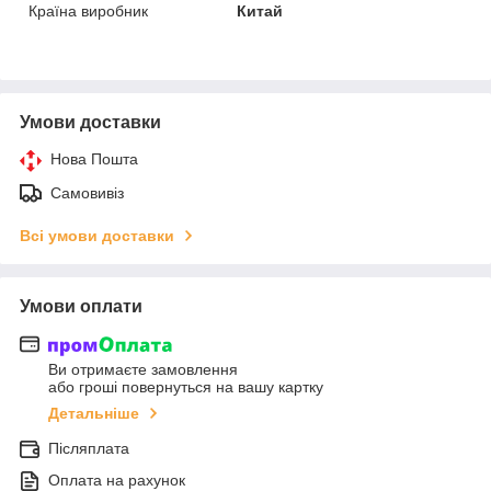
Країна виробник
Китай
Умови доставки
Нова Пошта
Самовивіз
Всі умови доставки
Умови оплати
Ви отримаєте замовлення
або гроші повернуться на вашу картку
Детальніше
Післяплата
Оплата на рахунок