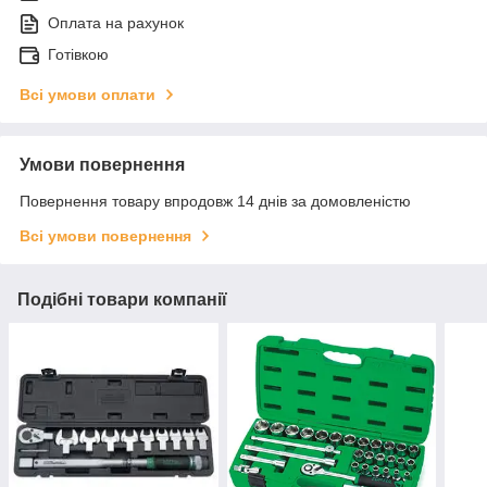
Оплата на рахунок
Готівкою
Всі умови оплати
Умови повернення
Повернення товару впродовж 14 днів за домовленістю
Всі умови повернення
Подібні товари компанії