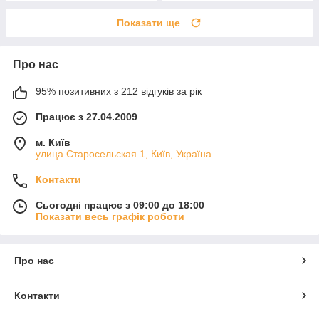
Показати ще
Про нас
95% позитивних з 212 відгуків за рік
Працює з 27.04.2009
м. Київ
улица Старосельская 1, Київ, Україна
Контакти
Сьогодні працює з 09:00 до 18:00
Показати весь графік роботи
Про нас
Контакти