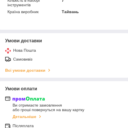
Кількість в наборі
7
інструментів
Країна виробник
Тайвань
Умови доставки
Нова Пошта
Самовивіз
Всі умови доставки
Умови оплати
Ви отримаєте замовлення
або гроші повернуться на вашу картку
Детальніше
Післяплата