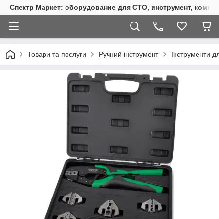
Спектр Маркет: оборудование для СТО, инструмент, компр
Товари та послуги
Ручний інструмент
Інструменти дл