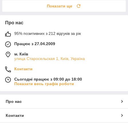
Показати ще
Про нас
95% позитивних з 212 відгуків за рік
Працює з 27.04.2009
м. Київ
улица Старосельская 1, Київ, Україна
Контакти
Сьогодні працює з 09:00 до 18:00
Показати весь графік роботи
Про нас
Контакти