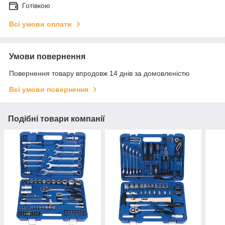
Готівкою
Всі умови оплати
Умови повернення
Повернення товару впродовж 14 днів за домовленістю
Всі умови повернення
Подібні товари компанії