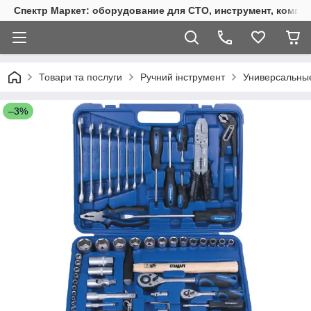
Спектр Маркет: оборудование для СТО, инструмент, компр
Товари та послуги
Ручний інструмент
Универсальны
–3%