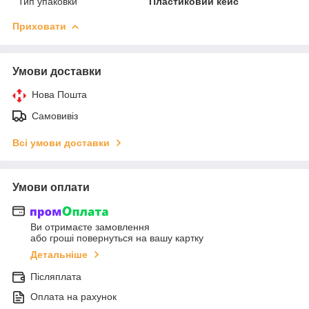
Тип упаковки
Пластиковий кейс
Приховати
Умови доставки
Нова Пошта
Самовивіз
Всі умови доставки
Умови оплати
Ви отримаєте замовлення
або гроші повернуться на вашу картку
Детальніше
Післяплата
Оплата на рахунок