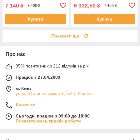
7 140
6 332,50
₴
₴
8 400 ₴
7 450 ₴
Купити
Купити
Показати ще
Про нас
95% позитивних з 212 відгуків за рік
Працює з 27.04.2009
м. Київ
улица Старосельская 1, Київ, Україна
Контакти
Сьогодні працює з 09:00 до 18:00
Показати весь графік роботи