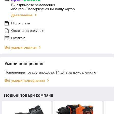
Ви отримаєте замовлення
або гроші повернуться на вашу картку
Детальніше
Післяплата
Оплата на рахунок
Готівкою
Всі умови оплати
Умови повернення
Повернення товару впродовж 14 днів за домовленістю
Всі умови повернення
Подібні товари компанії