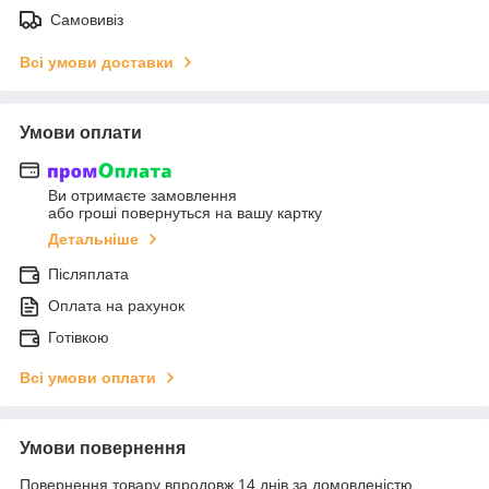
Самовивіз
Всі умови доставки
Умови оплати
Ви отримаєте замовлення
або гроші повернуться на вашу картку
Детальніше
Післяплата
Оплата на рахунок
Готівкою
Всі умови оплати
Умови повернення
Повернення товару впродовж 14 днів за домовленістю