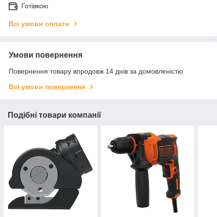
Готівкою
Всі умови оплати
Умови повернення
Повернення товару впродовж 14 днів за домовленістю
Всі умови повернення
Подібні товари компанії