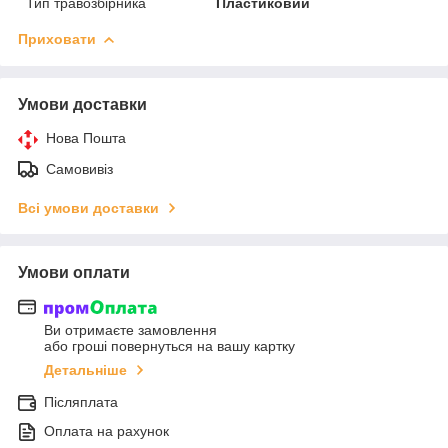
Тип травозбірника
Пластиковий
Приховати
Умови доставки
Нова Пошта
Самовивіз
Всі умови доставки
Умови оплати
Ви отримаєте замовлення
або гроші повернуться на вашу картку
Детальніше
Післяплата
Оплата на рахунок