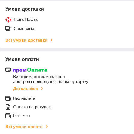
Умови доставки
Нова Пошта
Самовивіз
Всі умови доставки
Умови оплати
Ви отримаєте замовлення
або гроші повернуться на вашу картку
Детальніше
Післяплата
Оплата на рахунок
Готівкою
Всі умови оплати