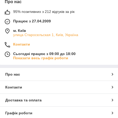
Про нас
95% позитивних з 212 відгуків за рік
Працює з 27.04.2009
м. Київ
улица Старосельская 1, Київ, Україна
Контакти
Сьогодні працює з 09:00 до 18:00
Показати весь графік роботи
Про нас
Контакти
Доставка та оплата
Графік роботи