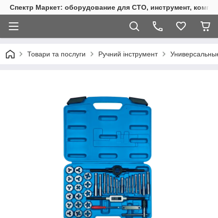
Спектр Маркет: оборудование для СТО, инструмент, компр
Товари та послуги
Ручний інструмент
Универсальны