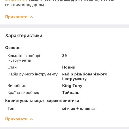
високим стандартам.
Приховати
Характеристики
Основні
Кількість в наборі
39
інструментів
Стан
Новий
Набір ручного інструменту
набір різьбонарізного
інструменту
Виробник
King Tony
Країна виробник
Тайвань
Користувальницькі характеристики
Тип
мітчик + плашка
Приховати