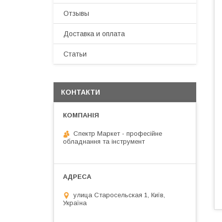
Отзывы
Доставка и оплата
Статьи
КОНТАКТИ
Спектр Маркет - професійне
обладнання та інструмент
улица Старосельская 1, Київ,
Україна