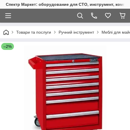
Спектр Маркет: оборудование для СТО, инструмент, компр
Товари та послуги
Ручний інструмент
Меблі для май
–2%