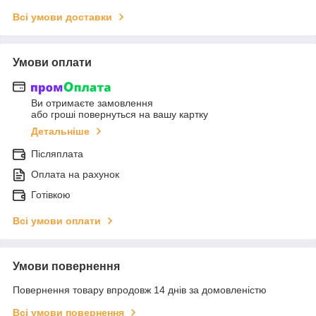
Всі умови доставки
Умови оплати
Ви отримаєте замовлення
або гроші повернуться на вашу картку
Детальніше
Післяплата
Оплата на рахунок
Готівкою
Всі умови оплати
Умови повернення
Повернення товару впродовж 14 днів за домовленістю
Всі умови повернення