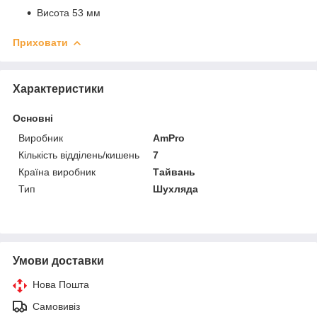
Висота 53 мм
Приховати
Характеристики
Основні
Виробник
AmPro
Кількість відділень/кишень
7
Країна виробник
Тайвань
Тип
Шухляда
Умови доставки
Нова Пошта
Самовивіз