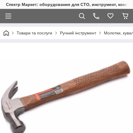
Спектр Маркет: оборудование для СТО, инструмент, компр
Товари та послуги
Ручний інструмент
Молотки, кувал