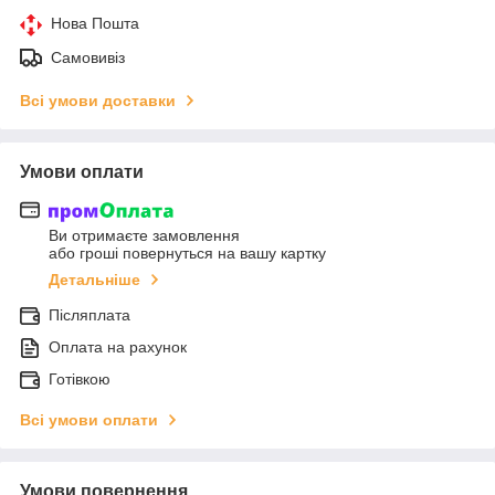
Нова Пошта
Самовивіз
Всі умови доставки
Умови оплати
Ви отримаєте замовлення
або гроші повернуться на вашу картку
Детальніше
Післяплата
Оплата на рахунок
Готівкою
Всі умови оплати
Умови повернення