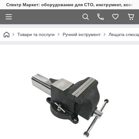
Спектр Маркет: оборудование для СТО, инструмент, компр
Товари та послуги
Ручний інструмент
Лещата слюса