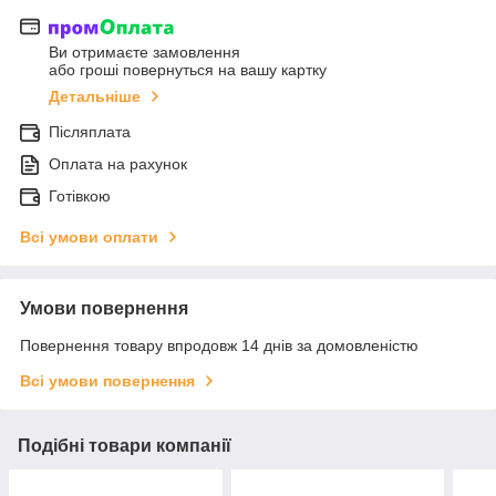
Ви отримаєте замовлення
або гроші повернуться на вашу картку
Детальніше
Післяплата
Оплата на рахунок
Готівкою
Всі умови оплати
Умови повернення
Повернення товару впродовж 14 днів за домовленістю
Всі умови повернення
Подібні товари компанії