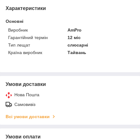
Характеристики
Основні
Виробник
AmPro
Гарантійний термін
12 міс
Тип лещат
слюсарні
Країна виробник
Тайвань
Умови доставки
Нова Пошта
Самовивіз
Всі умови доставки
Умови оплати