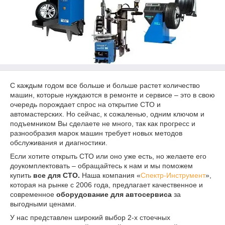
С каждым годом все больше и больше растет количество
машин, которые нуждаются в ремонте и сервисе – это в свою
очередь порождает спрос на открытие СТО и
автомастерских. Но сейчас, к сожаленью, одним ключом и
подъемником Вы сделаете не много, так как прогресс и
разнообразия марок машин требует новых методов
обслуживания и диагностики.
Если хотите открыть СТО или оно уже есть, но желаете его
доукомплектовать – обращайтесь к нам и мы поможем
купить
все для СТО.
Наша компания «
Спектр-Инструмент
»,
которая на рынке с 2006 года, предлагает качественное и
современное
оборудование для автосервиса
за
выгодными ценами.
У нас представлен широкий выбор 2-х стоечных