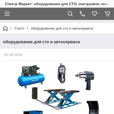
Спектр Маркет: оборудование для СТО, инструмент, компр
Статті
оборудование для сто и автосервиса
оборудование для сто и автосервиса
02.09.2020