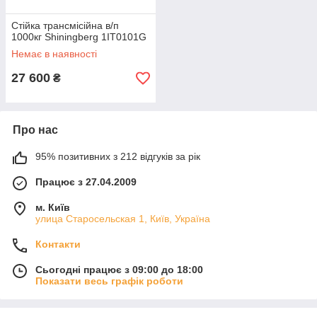
Стійка трансмісійна в/п
1000кг Shiningberg 1IT0101G
Немає в наявності
27 600
₴
Про нас
95% позитивних з 212 відгуків за рік
Працює з 27.04.2009
м. Київ
улица Старосельская 1, Київ, Україна
Контакти
Сьогодні працює з 09:00 до 18:00
Показати весь графік роботи